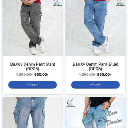
Baggy Denim Pant (Ash)
Baggy Denim Pant(Blue)
(BP05)
(BP05)
1,250.00
৳
950.00
৳
1,250.00
৳
850.00
৳
অর্ডার করুন
অর্ডার করুন