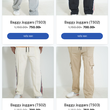
Baggy Joggars (TS03)
Baggy Joggars (TS02)
1,150.00
৳
750.00
৳
1,150.00
৳
700.00
৳
অর্ডার করুন
অর্ডার করুন
Baggy Joggars (TS02)
Baggy Joggars (TS03)
1,150.00
৳
700.00
৳
1,150.00
৳
750.00
৳