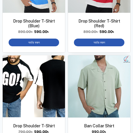
Drop Shoulder T-Shirt
Drop Shoulder T-Shirt
(Blue)
(Red)
890.00
৳
590.00
৳
890.00
৳
590.00
৳
অর্ডার করুন
অর্ডার করুন
Drop Shoulder T-Shirt
Ban Collar Shirt
790.00
৳
590.00
৳
990.00
৳