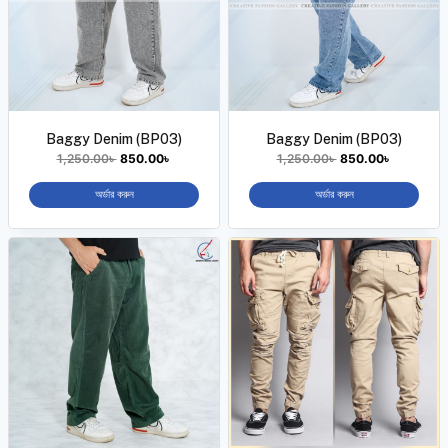
Baggy Denim (BP03)
Baggy Denim (BP03)
1,250.00
৳
850.00
৳
1,250.00
৳
850.00
৳
অর্ডার করুন
অর্ডার করুন