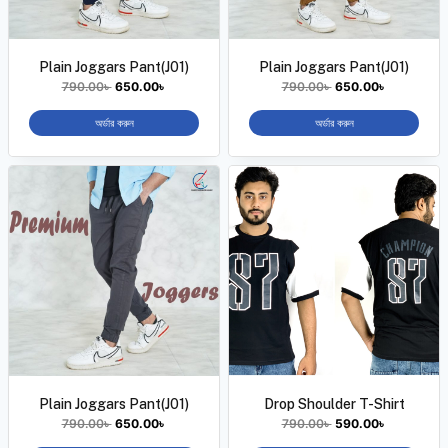
Plain Joggars Pant(J01)
Plain Joggars Pant(J01)
790.00
৳
650.00
৳
790.00
৳
650.00
৳
অর্ডার করুন
অর্ডার করুন
Plain Joggars Pant(J01)
Drop Shoulder T-Shirt
790.00
৳
650.00
৳
790.00
৳
590.00
৳