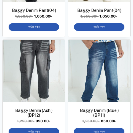
Baggy Denim Pant(04)
Baggy Denim Pant(04)
1,550.00
৳
1,050.00
৳
1,550.00
৳
1,050.00
৳
অর্ডার করুন
অর্ডার করুন
Baggy Denim (Ash )
Baggy Denim (Blue )
(BP12)
(BP11)
1,250.00
৳
950.00
৳
1,250.00
৳
850.00
৳
অর্ডার করুন
অর্ডার করুন