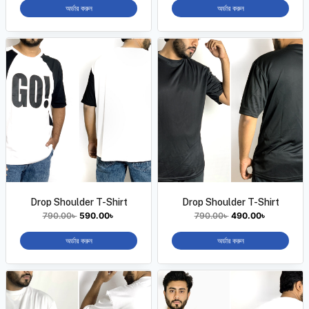
অর্ডার করুন
অর্ডার করুন
Drop Shoulder T-Shirt
Drop Shoulder T-Shirt
790.00
৳
590.00
৳
790.00
৳
490.00
৳
অর্ডার করুন
অর্ডার করুন