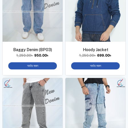
Baggy Denim (BP03)
Hoody Jacket
1,250.00
৳
950.00
৳
1,250.00
৳
699.00
৳
অর্ডার করুন
অর্ডার করুন