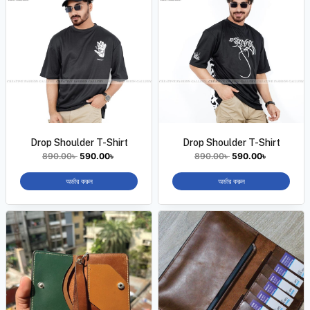
Drop Shoulder T-Shirt
Drop Shoulder T-Shirt
890.00
৳
590.00
৳
890.00
৳
590.00
৳
অর্ডার করুন
অর্ডার করুন