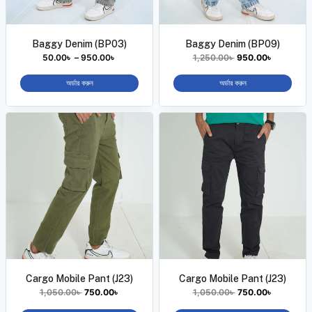
Baggy Denim (BP03)
Baggy Denim (BP09)
50.00
৳
–
950.00
৳
1,250.00
৳
950.00
৳
অর্ডার করুন
অর্ডার করুন
Cargo Mobile Pant (J23)
Cargo Mobile Pant (J23)
1,050.00
৳
750.00
৳
1,050.00
৳
750.00
৳