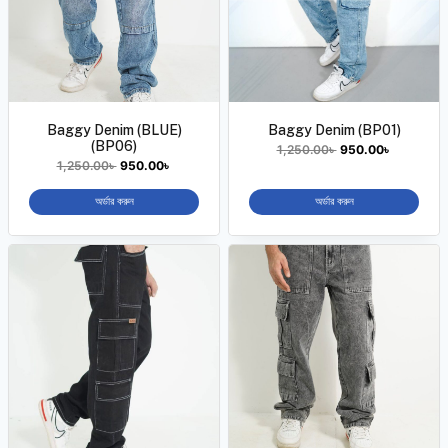
Baggy Denim (BLUE)
Baggy Denim (BP01)
(BP06)
1,250.00
৳
950.00
৳
1,250.00
৳
950.00
৳
অর্ডার করুন
অর্ডার করুন