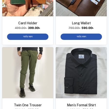
Card Holder
Long Wallet
499.00
৳
399.00
৳
790.00
৳
590.00
৳
অর্ডার করুন
অর্ডার করুন
Twin One Trouser
Men’s Formal Shirt