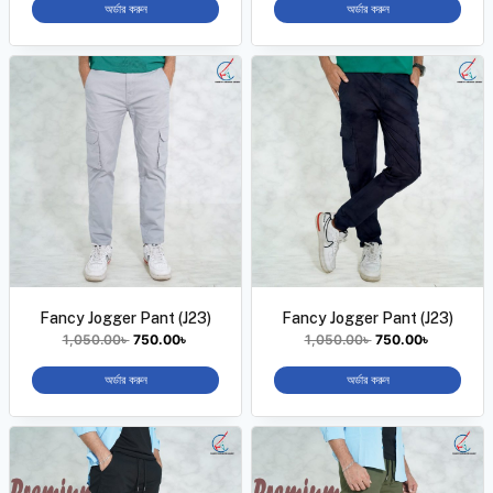
অর্ডার করুন
অর্ডার করুন
Fancy Jogger Pant (J23)
Fancy Jogger Pant (J23)
1,050.00
৳
750.00
৳
1,050.00
৳
750.00
৳
অর্ডার করুন
অর্ডার করুন