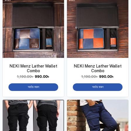
NEKI Menz Lather Wallet
NEKI Menz Lather Wallet
Combo
Combo
1,190.00
৳
990.00
৳
1,190.00
৳
990.00
৳
অর্ডার করুন
অর্ডার করুন