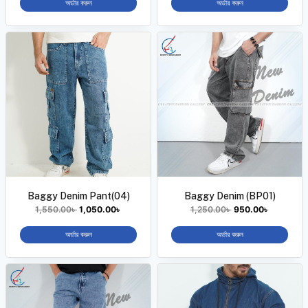
অর্ডার করুন
অর্ডার করুন
Baggy Denim Pant(04)
Baggy Denim (BP01)
1,550.00
৳
1,050.00
৳
1,250.00
৳
950.00
৳
অর্ডার করুন
অর্ডার করুন