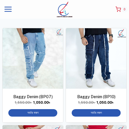
0
Baggy Denim (BP07)
Baggy Denim (BP10)
1,550.00
৳
1,050.00
৳
1,550.00
৳
1,050.00
৳
অর্ডার করুন
অর্ডার করুন