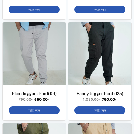
অর্ডার করুন
অর্ডার করুন
Plain Joggars Pant(J01)
Fancy Jogger Pant (J25)
790.00
৳
650.00
৳
1,050.00
৳
750.00
৳
অর্ডার করুন
অর্ডার করুন