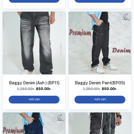
Baggy Denim (Ash ) (BP11)
Baggy Denim Pant(BP05)
1,250.00
৳
850.00
৳
1,250.00
৳
850.00
৳
অর্ডার করুন
অর্ডার করুন