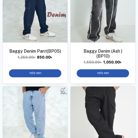
Baggy Denim Pant(BP05)
Baggy Denim (Ash )
(BP10)
1,250.00
৳
850.00
৳
1,550.00
৳
1,050.00
৳
অর্ডার করুন
অর্ডার করুন