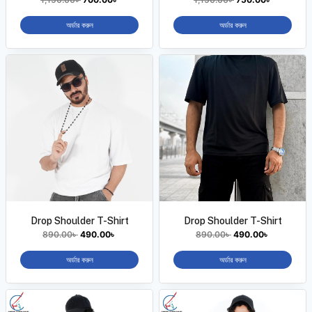
অর্ডার করুন
অর্ডার করুন
Drop Shoulder T-Shirt
Drop Shoulder T-Shirt
890.00
৳
490.00
৳
890.00
৳
490.00
৳
অর্ডার করুন
অর্ডার করুন