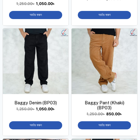
1,250.00
৳
1,050.00
৳
অর্ডার করুন
অর্ডার করুন
Baggy Denim (BP03)
Baggy Pant (Khaki)
(BP03)
1,250.00
৳
1,050.00
৳
1,250.00
৳
850.00
৳
অর্ডার করুন
অর্ডার করুন