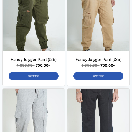
Fancy Jogger Pant (J25)
Fancy Jogger Pant (J25)
1,050.00
৳
750.00
৳
1,050.00
৳
750.00
৳
অর্ডার করুন
অর্ডার করুন