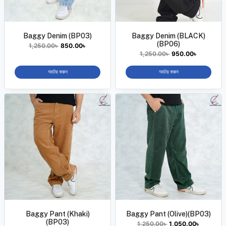
Baggy Denim (BP03)
Baggy Denim (BLACK)
(BP06)
1,250.00
৳
850.00
৳
1,250.00
৳
950.00
৳
অর্ডার করুন
অর্ডার করুন
Baggy Pant (Khaki)
Baggy Pant (Olive)(BP03)
(BP03)
1,250.00
৳
1,050.00
৳