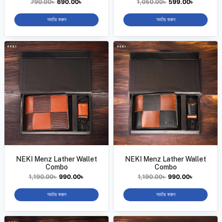
790.00
৳
690.00
৳
1,050.00
৳
599.00
৳
অর্ডার করুন
অর্ডার করুন
NEKI Menz Lather Wallet
NEKI Menz Lather Wallet
Combo
Combo
1,190.00
৳
990.00
৳
1,190.00
৳
990.00
৳
অর্ডার করুন
অর্ডার করুন