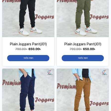
Plain Joggars Pant(J01)
Plain Joggars Pant(J01)
790.00
৳
650.00
৳
790.00
৳
650.00
৳
অর্ডার করুন
অর্ডার করুন