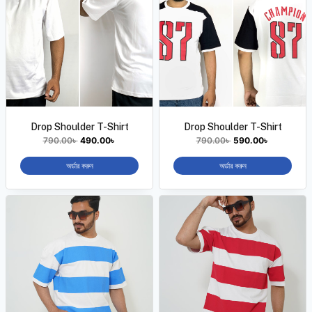
Drop Shoulder T-Shirt
Drop Shoulder T-Shirt
790.00
৳
490.00
৳
790.00
৳
590.00
৳
অর্ডার করুন
অর্ডার করুন